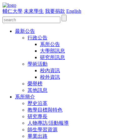
輔仁大學
未來學生
我要捐款
English
最新公告
行政公告
系所公告
大學部訊息
研究所訊息
學術活動
校內資訊
校外資訊
榮譽榜
其他訊息
系所簡介
歷史沿革
教學目標與特色
研究專長
人物專訪/活動報導
師生學習資源
畢業出路