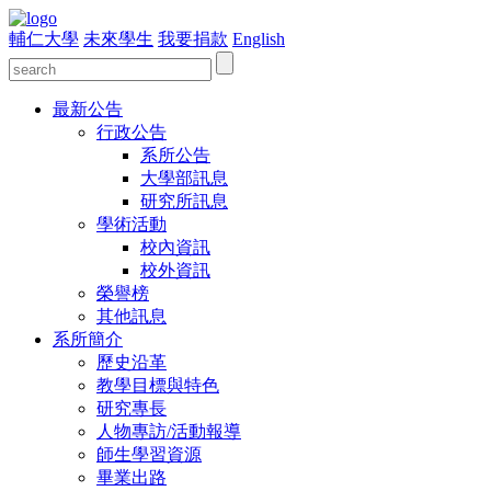
輔仁大學
未來學生
我要捐款
English
最新公告
行政公告
系所公告
大學部訊息
研究所訊息
學術活動
校內資訊
校外資訊
榮譽榜
其他訊息
系所簡介
歷史沿革
教學目標與特色
研究專長
人物專訪/活動報導
師生學習資源
畢業出路