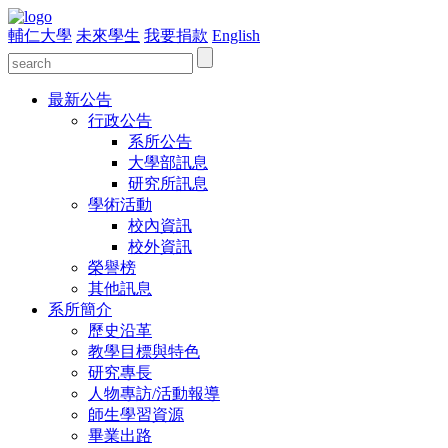
輔仁大學
未來學生
我要捐款
English
最新公告
行政公告
系所公告
大學部訊息
研究所訊息
學術活動
校內資訊
校外資訊
榮譽榜
其他訊息
系所簡介
歷史沿革
教學目標與特色
研究專長
人物專訪/活動報導
師生學習資源
畢業出路