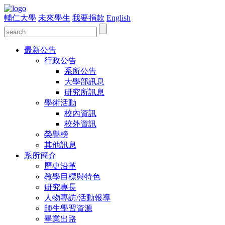
輔仁大學
未來學生
我要捐款
English
最新公告
行政公告
系所公告
大學部訊息
研究所訊息
學術活動
校內資訊
校外資訊
榮譽榜
其他訊息
系所簡介
歷史沿革
教學目標與特色
研究專長
人物專訪/活動報導
師生學習資源
畢業出路