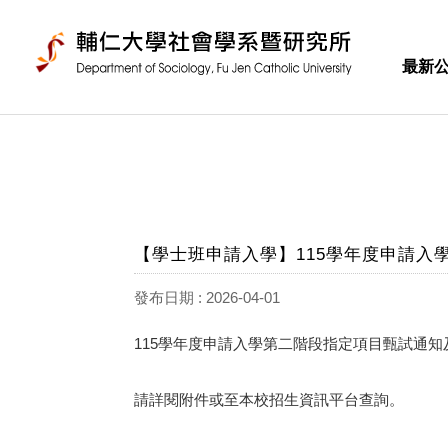
最新
【學士班申請入學】115學年度申請入
發布日期 : 2026-04-01
115學年度申請入學第二階段指定項目甄試通
請詳閱附件或至
本校招生資訊平台
查詢。