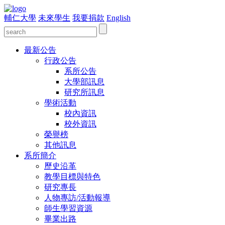
輔仁大學
未來學生
我要捐款
English
最新公告
行政公告
系所公告
大學部訊息
研究所訊息
學術活動
校內資訊
校外資訊
榮譽榜
其他訊息
系所簡介
歷史沿革
教學目標與特色
研究專長
人物專訪/活動報導
師生學習資源
畢業出路