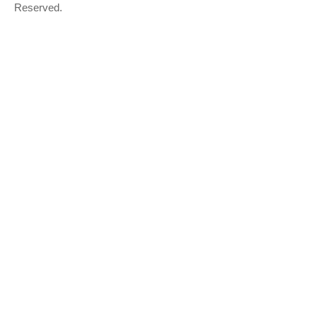
Reserved.