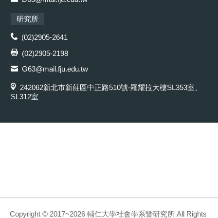
研究所
(02)2905-2641
(02)2905-2198
G63@mail.fju.edu.tw
242062新北市新莊區中正路510號-羅耀拉大樓SL353室、
SL312室
Copyright © 2017~2026 輔仁大學社會學系暨研究所 All Rights