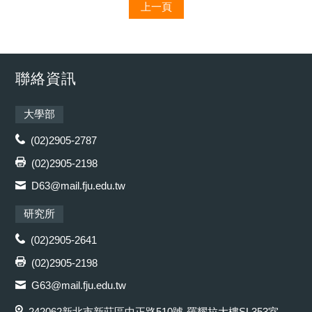
上一頁
聯絡資訊
大學部
(02)2905-2787
(02)2905-2198
D63@mail.fju.edu.tw
研究所
(02)2905-2641
(02)2905-2198
G63@mail.fju.edu.tw
242062新北市新莊區中正路510號-羅耀拉大樓SL353室、