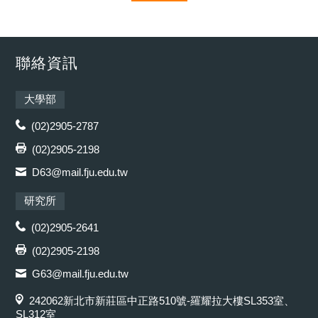
聯絡資訊
大學部
(02)2905-2787
(02)2905-2198
D63@mail.fju.edu.tw
研究所
(02)2905-2641
(02)2905-2198
G63@mail.fju.edu.tw
242062新北市新莊區中正路510號-羅耀拉大樓SL353室、
SL312室