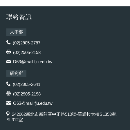
聯絡資訊
大學部
(02)2905-2787
(02)2905-2198
D63@mail.fju.edu.tw
研究所
(02)2905-2641
(02)2905-2198
G63@mail.fju.edu.tw
242062新北市新莊區中正路510號-羅耀拉大樓SL353室、
SL312室