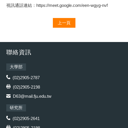
視訊通話連結：
https://meet.google.com/een-wgyg-nvf
上一頁
聯絡資訊
大學部
(02)2905-2787
(02)2905-2198
D63@mail.fju.edu.tw
研究所
(02)2905-2641
(02)2905-2198