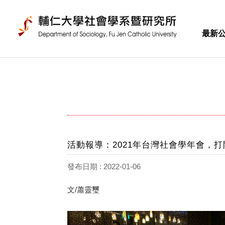
最新
活動報導：2021年台灣社會學年會，
發布日期 : 2022-01-06
文/蕭靈璽