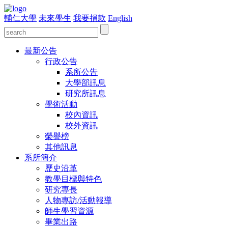
輔仁大學
未來學生
我要捐款
English
最新公告
行政公告
系所公告
大學部訊息
研究所訊息
學術活動
校內資訊
校外資訊
榮譽榜
其他訊息
系所簡介
歷史沿革
教學目標與特色
研究專長
人物專訪/活動報導
師生學習資源
畢業出路